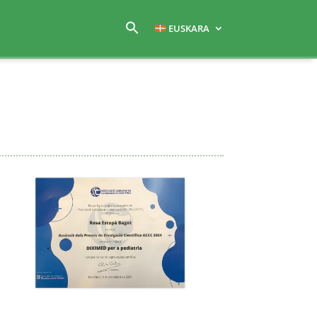
EUSKARA