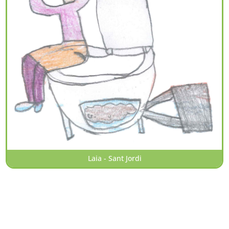
Laia - Sant Jordi