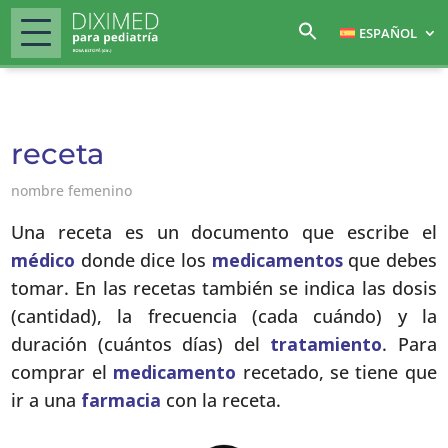
ESPAÑOL
receta
nombre femenino
Una receta es un documento que escribe el
médico
donde dice los
medicamentos
que debes
tomar. En las recetas también se indica las dosis
(cantidad), la frecuencia (cada cuándo) y la
duración (cuántos días) del
tratamiento
. Para
comprar el
medicamento
recetado, se tiene que
ir a una
farmacia
con la receta.