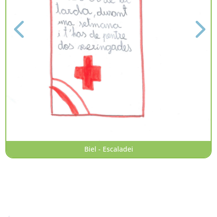
Biel - Escaladei