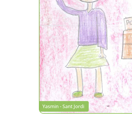
Yasmin - Sant Jordi