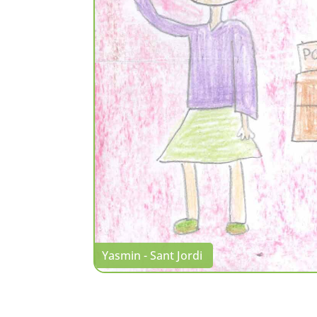
Yasmin - Sant Jordi