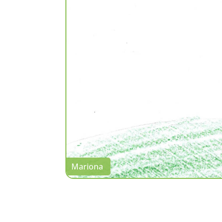
Mariona